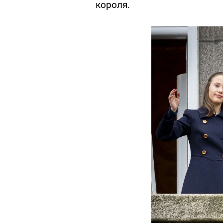
короля.