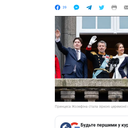
39
Будьте першими у кур