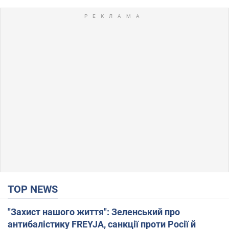
TOP NEWS
"Захист нашого життя": Зеленський про
антибалістику FREYJA, санкції проти Росії й