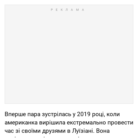
Вперше пара зустрілась у 2019 році, коли
американка вирішила екстремально провести
час зі своїми друзями в Луїзіані. Вона