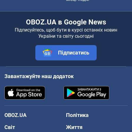
OBOZ.UA в Google News
Підписуйтесь, щоб бути в курсі останніх новин
України та світу сьогодні
Підписатись
Завантажуйте наш додаток
OBOZ.UA
Політика
Світ
Життя