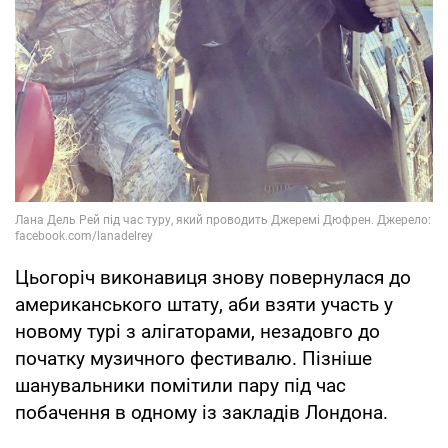
Цьогоріч виконавиця знову повернулася до
американського штату, аби взяти участь у
новому турі з алігаторами, незадовго до
початку музичного фестивалю. Пізніше
шанувальники помітили пару під час
побачення в одному із закладів Лондона.