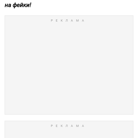
на фейки!