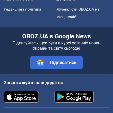
Редакційна політика
Журналісти OBOZ.UA на
місці подій
OBOZ.UA в Google News
Підписуйтесь, щоб бути в курсі останніх новин
України та світу сьогодні
Підписатись
Завантажуйте наш додаток