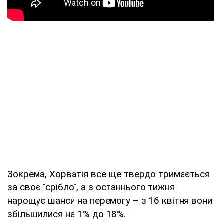
Зокрема, Хорватія все ще твердо тримається
за своє "срібло", а з останнього тижня
нарощує шанси на перемогу – з 16 квітня вони
збільшилися на 1% до 18%.