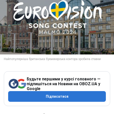
Будьте першими у курсі головного —
підпишіться на Новини на OBOZ.UA у
Google
Підписатися