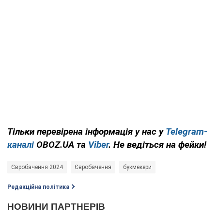
Тільки перевірена інформація у нас у
Telegram-
каналі
OBOZ.UA та
Viber
. Не ведіться на фейки!
Євробачення 2024
Євробачення
букмекери
Редакційна політика