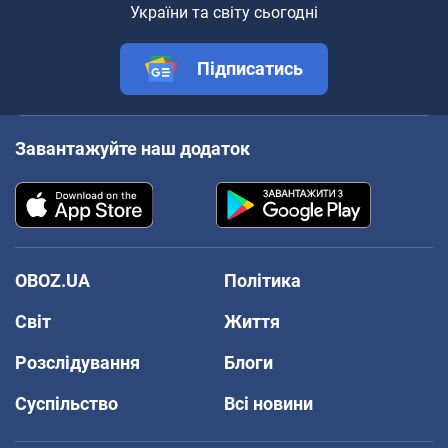
України та світу сьогодні
Підписатись
Завантажуйте наш додаток
OBOZ.UA
Політика
Світ
Життя
Розслідування
Блоги
Суспільство
Всі новини