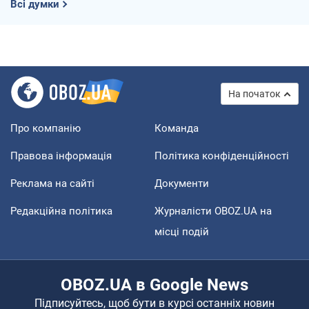
Всі думки
На початок
Про компанію
Команда
Правова інформація
Політика конфіденційності
Реклама на сайті
Документи
Редакційна політика
Журналісти OBOZ.UA на
місці подій
OBOZ.UA в Google News
Підписуйтесь, щоб бути в курсі останніх новин