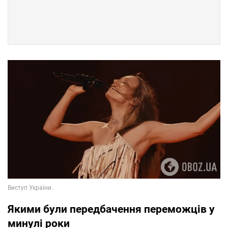
Якими були передбачення переможців у
минулі роки