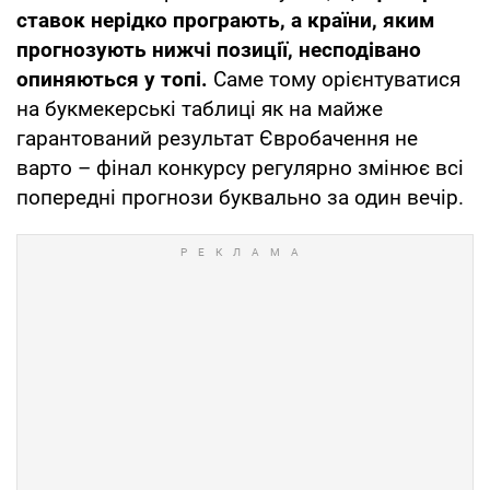
ставок нерідко програють, а країни, яким
прогнозують нижчі позиції, несподівано
опиняються у топі.
Саме тому орієнтуватися
на букмекерські таблиці як на майже
гарантований результат Євробачення не
варто – фінал конкурсу регулярно змінює всі
попередні прогнози буквально за один вечір.