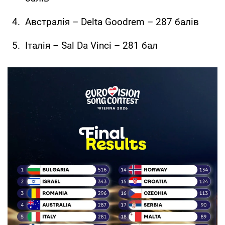
Австралія – Delta Goodrem – 287 балів
Італія – Sal Da Vinci – 281 бал