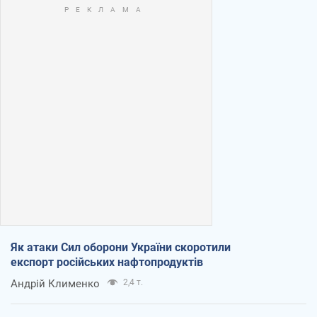
Як атаки Сил оборони України скоротили
експорт російських нафтопродуктів
Андрій Клименко
2,4 т.