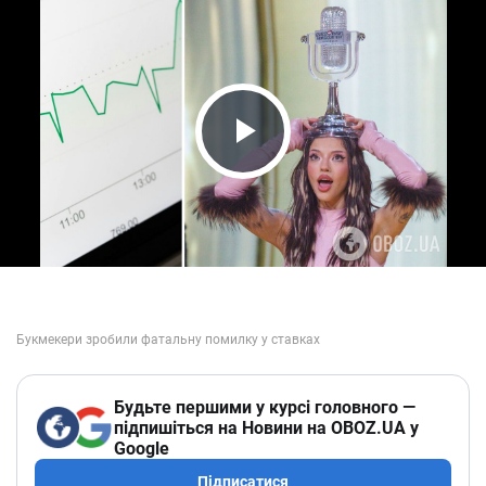
Play Video
Будьте першими у курсі головного —
підпишіться на Новини на OBOZ.UA у
Google
Підписатися