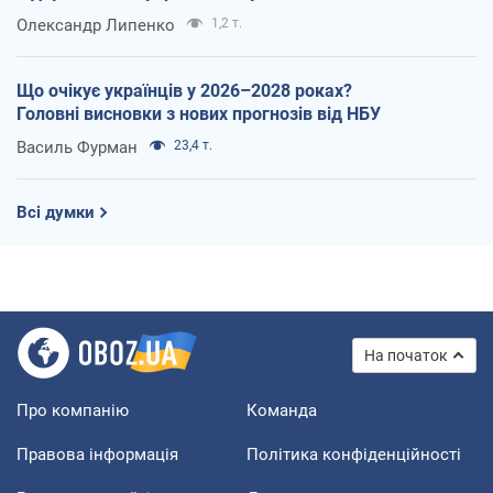
Олександр Липенко
1,2 т.
Що очікує українців у 2026–2028 роках?
Головні висновки з нових прогнозів від НБУ
Василь Фурман
23,4 т.
Всі думки
На початок
Про компанію
Команда
Правова інформація
Політика конфіденційності