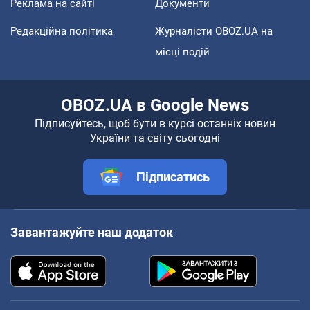
Реклама на сайті
Документи
Редакційна політика
Журналісти OBOZ.UA на
місці подій
OBOZ.UA в Google News
Підписуйтесь, щоб бути в курсі останніх новин
України та світу сьогодні
Підписатись
Завантажуйте наш додаток