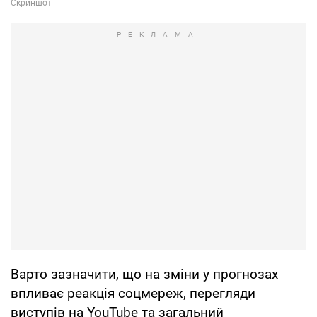
Варто зазначити, що на зміни у прогнозах
впливає реакція соцмереж, перегляди
виступів на YouTube та загальний