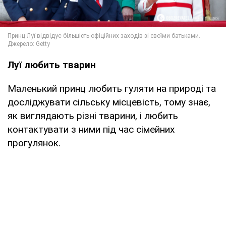
Луї любить тварин
Маленький принц любить гуляти на природі та
досліджувати сільську місцевість, тому знає,
як виглядають різні тварини, і любить
контактувати з ними під час сімейних
прогулянок.