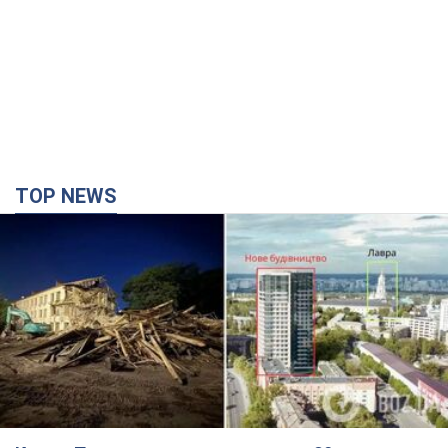
TOP NEWS