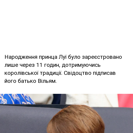
Народження принца Луї було зареєстровано
лише через 11 годин, дотримуючись
королівської традиції. Свідоцтво підписав
його батько Вільям.