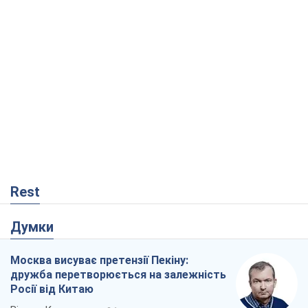
Rest
Думки
Москва висуває претензії Пекіну:
дружба перетворюється на залежність
Росії від Китаю