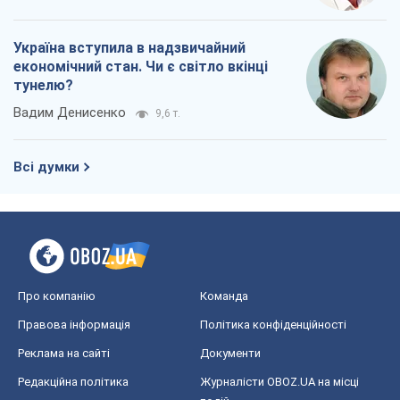
Україна вступила в надзвичайний
економічний стан. Чи є світло вкінці
тунелю?
Вадим Денисенко
9,6 т.
Всі думки
Про компанію
Команда
Правова інформація
Політика конфіденційності
Реклама на сайті
Документи
Редакційна політика
Журналісти OBOZ.UA на місці