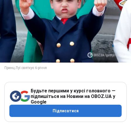
Будьте першими у курсі головного —
підпишіться на Новини на OBOZ.UA у
Google
Підписатися