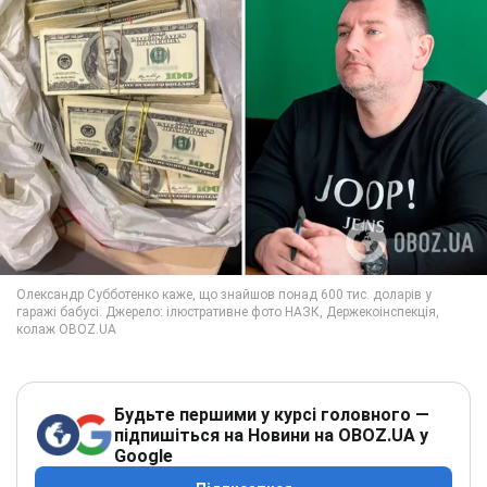
Будьте першими у курсі головного —
підпишіться на Новини на OBOZ.UA у
Google