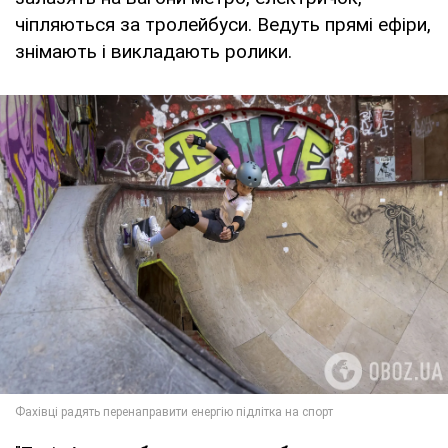
чіпляються за тролейбуси. Ведуть прямі ефіри,
знімають і викладають ролики.