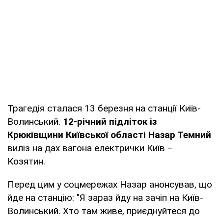
Трагедія сталася 13 березня на станції Київ-
Волинський.
12-річний підліток із
Крюківщини Київської області Назар Темний
виліз на дах вагона електрички Київ –
Козятин.
Перед цим у соцмережах Назар анонсував, що
йде на станцію: "Я зараз йду на зачіп на Київ-
Волинський. Хто там живе, приєднуйтеся до