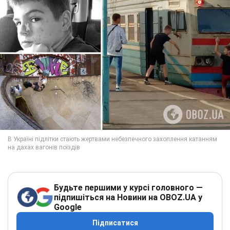
Будьте першими у курсі головного —
підпишіться на Новини на OBOZ.UA у
Google
Підписатися