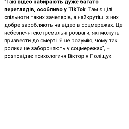
"Такі
відео набирають дуже багато
переглядів, особливо у TikTok
. Там є цілі
спільноти таких зачеперів, а найкрутіші з них
добре заробляють на відео в соцмережах. Це
небезпечні екстремальні розваги, які можуть
призвести до смерті. Я не розумію, чому такі
ролики не забороняють у соцмережах", –
розповідає психологиня Вікторія Поліщук.