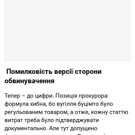
Помилковість версії сторони
обвинувачення
Тепер – до цифри. Позиція прокурора:
формула хибна, бо вугілля буцімто було
регульованим товаром, а отже, кожну статтю
витрат треба було підтверджувати
документально. Але тут допущено