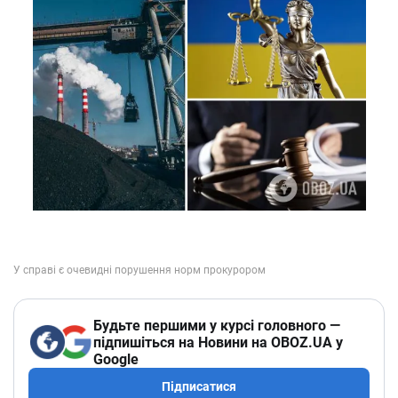
Будьте першими у курсі головного —
підпишіться на Новини на OBOZ.UA у
Google
Підписатися