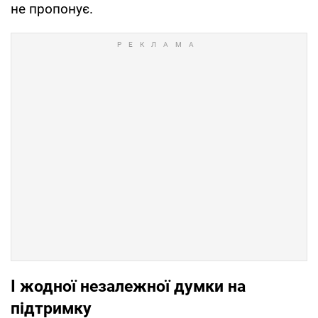
не пропонує.
І жодної незалежної думки на
підтримку