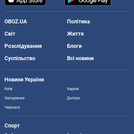
OBOZ.UA
Політика
Світ
Життя
Розслідування
Блоги
Суспільство
Всі новини
Новини України
Київ
Харків
Запоріжжя
Дніпро
Черкаси
Спорт