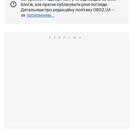
блогів, але прагне публікувати різні погляди.
Детальніше про редакційну політику OBOZ.UA –
за
посиланням...