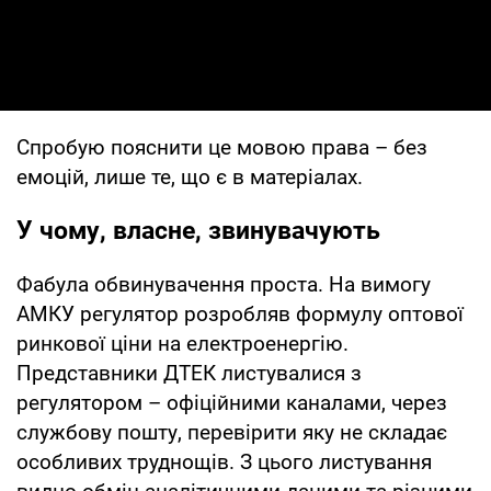
Спробую пояснити це мовою права – без
емоцій, лише те, що є в матеріалах.
У чому, власне, звинувачують
Фабула обвинувачення проста. На вимогу
АМКУ регулятор розробляв формулу оптової
ринкової ціни на електроенергію.
Представники ДТЕК листувалися з
регулятором – офіційними каналами, через
службову пошту, перевірити яку не складає
особливих труднощів. З цього листування