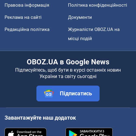
Правова інформація
Політика конфіденційності
Реклама на сайті
Документи
Редакційна політика
Журналісти OBOZ.UA на
місці подій
OBOZ.UA в Google News
Підписуйтесь, щоб бути в курсі останніх новин
України та світу сьогодні
Підписатись
Завантажуйте наш додаток