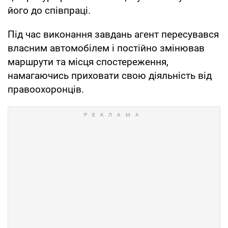
його до співпраці.
Під час виконання завдань агент пересувався
власним автомобілем і постійно змінював
маршрути та місця спостереження,
намагаючись приховати свою діяльність від
правоохоронців.