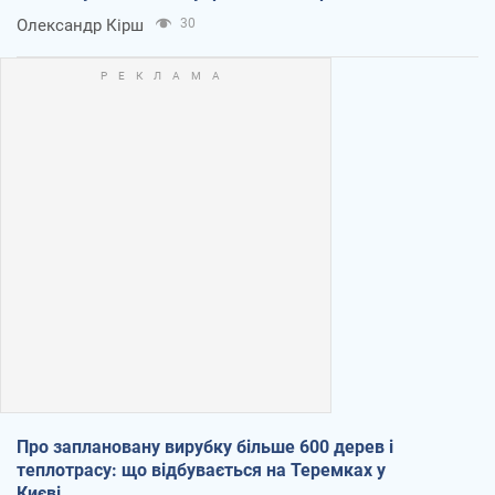
Олександр Кірш
30
Про заплановану вирубку більше 600 дерев і
теплотрасу: що відбувається на Теремках у
Києві