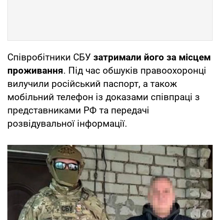
Співробітники СБУ
затримали його за місцем
проживання
. Під час обшуків правоохоронці
вилучили російський паспорт, а також
мобільний телефон із доказами співпраці з
представниками РФ та передачі
розвідувальної інформації.