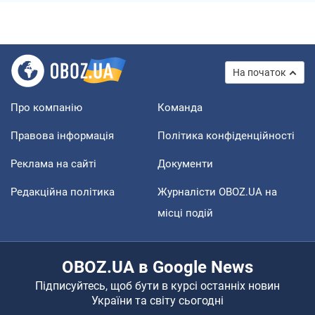
На початок
Про компанію
Команда
Правова інформація
Політика конфіденційності
Реклама на сайті
Документи
Редакційна політика
Журналісти OBOZ.UA на
місці подій
OBOZ.UA в Google News
Підписуйтесь, щоб бути в курсі останніх новин
України та світу сьогодні