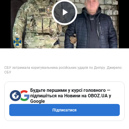
Play Video
Будьте першими у курсі головного —
підпишіться на Новини на OBOZ.UA у
Google
Підписатися