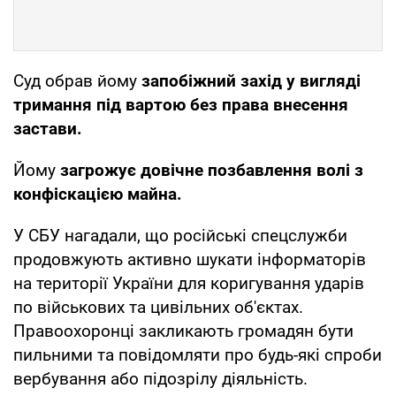
Суд обрав йому
запобіжний захід у вигляді
тримання під вартою без права внесення
застави.
Йому
загрожує довічне позбавлення волі з
конфіскацією майна.
У СБУ нагадали, що російські спецслужби
продовжують активно шукати інформаторів
на території України для коригування ударів
по військових та цивільних об'єктах.
Правоохоронці закликають громадян бути
пильними та повідомляти про будь-які спроби
вербування або підозрілу діяльність.