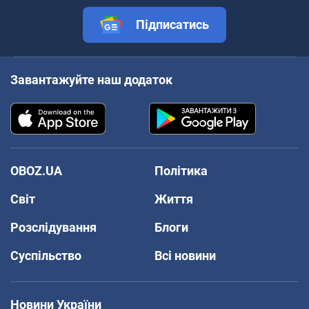
Підписатись
Завантажуйте наш додаток
OBOZ.UA
Політика
Світ
Життя
Розслідування
Блоги
Суспільство
Всі новини
Новини України