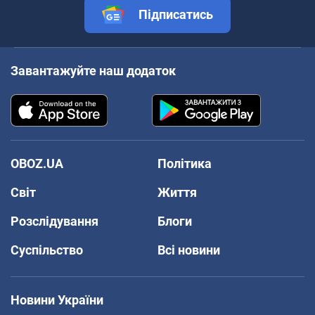
Підписатись
Завантажуйте наш додаток
OBOZ.UA
Політика
Світ
Життя
Розслідування
Блоги
Суспільство
Всі новини
Новини України