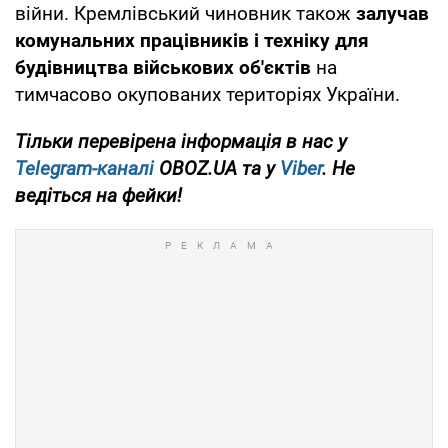
війни. Кремлівський чиновник також
залучав
комунальних працівників і техніку для
будівництва військових об'єктів
на
тимчасово окупованих територіях України.
Тільки перевірена інформація в нас у
Telegram-каналі
OBOZ.UA та у
Viber
. Не
ведіться на фейки!