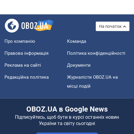
На початок
Про компанію
Команда
Правова інформація
Політика конфіденційності
Реклама на сайті
Документи
Редакційна політика
Журналісти OBOZ.UA на
місці подій
OBOZ.UA в Google News
Підписуйтесь, щоб бути в курсі останніх новин
України та світу сьогодні