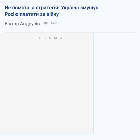
Не помста, а стратегія: Україна змушує
Росію платити за війну
Віктор Андрусів
147