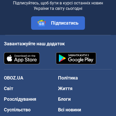
Підписуйтесь, щоб бути в курсі останніх новин
України та світу сьогодні
Підписатись
Завантажуйте наш додаток
OBOZ.UA
Політика
Світ
Життя
Розслідування
Блоги
Суспільство
Всі новини