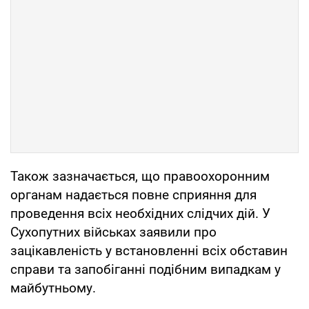
Також зазначається, що правоохоронним
органам надається повне сприяння для
проведення всіх необхідних слідчих дій. У
Сухопутних військах заявили про
зацікавленість у встановленні всіх обставин
справи та запобіганні подібним випадкам у
майбутньому.