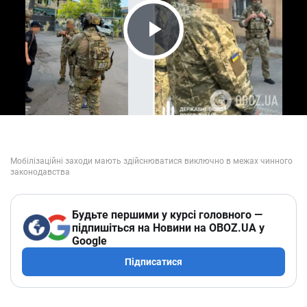
Play Video
Будьте першими у курсі головного —
підпишіться на Новини на OBOZ.UA у
Google
Підписатися