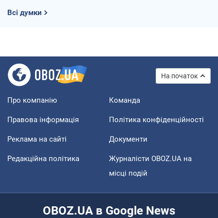
Всі думки
На початок
Про компанію
Команда
Правова інформація
Політика конфіденційності
Реклама на сайті
Документи
Редакційна політика
Журналісти OBOZ.UA на
місці подій
OBOZ.UA в Google News