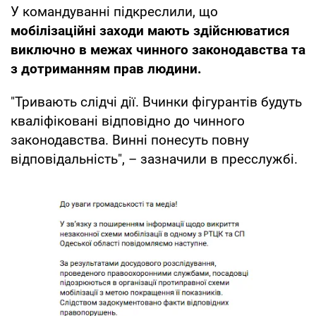
У командуванні підкреслили, що
мобілізаційні заходи мають здійснюватися
виключно в межах чинного законодавства та
з дотриманням прав людини.
"Тривають слідчі дії. Вчинки фігурантів будуть
кваліфіковані відповідно до чинного
законодавства. Винні понесуть повну
відповідальність", – зазначили в пресслужбі.