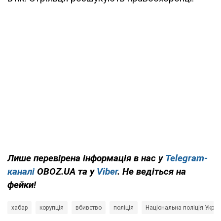
Лише перевірена інформація в нас у
Telegram-
каналі
OBOZ.UA та у
Viber
. Не ведіться на
фейки!
хабар
корупція
вбивство
поліція
Національна поліція Украї