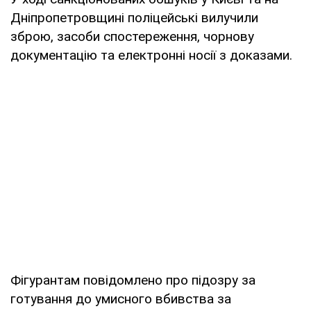
Дніпропетровщині поліцейські вилучили
зброю, засоби спостереження, чорнову
документацію та електронні носії з доказами.
Фігурантам повідомлено про підозру за
готування до умисного вбивства за