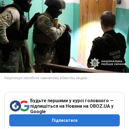
Будьте першими у курсі головного —
підпишіться на Новини на OBOZ.UA у
Google
Підписатися