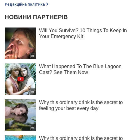
Редакційна політика