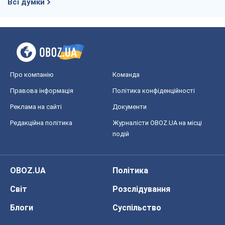
Всі думки
Про компанію
Команда
Правова інформація
Політика конфіденційності
Реклама на сайті
Документи
Редакційна політика
Журналісти OBOZ.UA на місці
подій
OBOZ.UA
Політика
Світ
Розслідування
Блоги
Суспільство