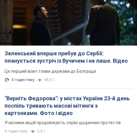
TOP NEWS