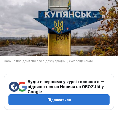
Будьте першими у курсі головного —
підпишіться на Новини на OBOZ.UA у
Google
Підписатися