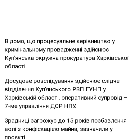
Відомо, що процесуальне керівництво у
кримінальному провадженні здійснює
Куп’янська окружна прокуратура Харківської
області.
Досудове розслідування здійснює слідче
відділення Куп’янського РВП ГУНП у
Харківській області, оперативний супровід –
7-ме управління ДСР НПУ.
Зрадниці загрожує до 15 років позбавлення
волі з конфіскацією майна, зазначили у
проєкті.