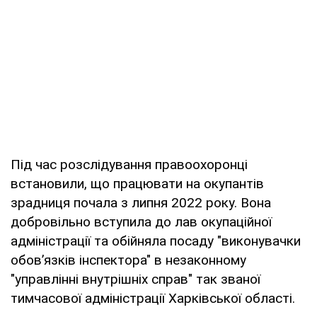
Під час розслідування правоохоронці
встановили, що працювати на окупантів
зрадниця почала з липня 2022 року. Вона
добровільно вступила до лав окупаційної
адміністрації та обійняла посаду "виконувачки
обов’язків інспектора" в незаконному
"управлінні внутрішніх справ" так званої
тимчасової адміністрації Харківської області.