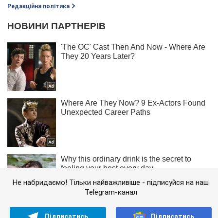
Редакційна політика