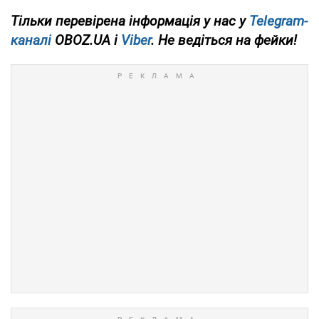
Тільки перевірена інформація у нас у
Telegram-
каналі
OBOZ.UA і
Viber
. Не ведіться на фейки!