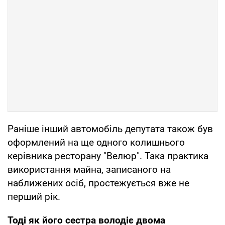
Раніше інший автомобіль депутата також був
оформлений на ще одного колишнього
керівника ресторану "Велюр". Така практика
використання майна, записаного на
наближених осіб, простежується вже не
перший рік.
Тоді як його сестра володіє двома