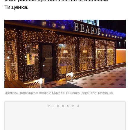
Тищенка.