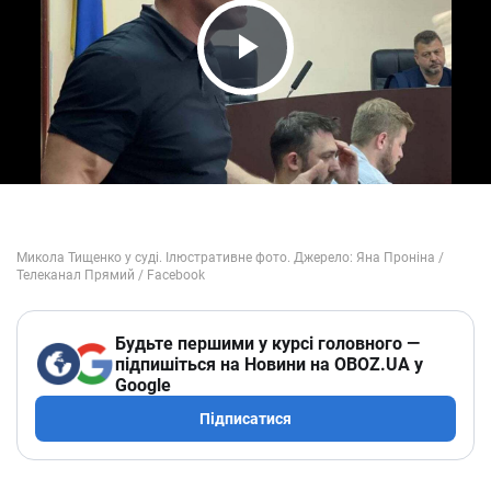
Play Video
Будьте першими у курсі головного —
підпишіться на Новини на OBOZ.UA у
Google
Підписатися