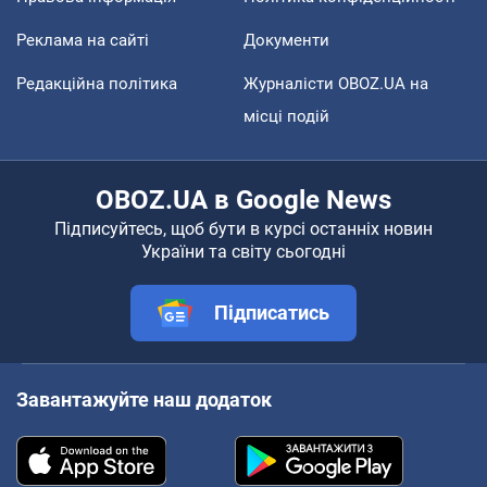
Реклама на сайті
Документи
Редакційна політика
Журналісти OBOZ.UA на
місці подій
OBOZ.UA в Google News
Підписуйтесь, щоб бути в курсі останніх новин
України та світу сьогодні
Підписатись
Завантажуйте наш додаток