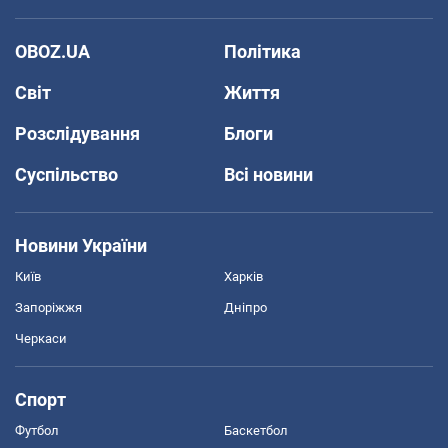
OBOZ.UA
Політика
Світ
Життя
Розслідування
Блоги
Суспільство
Всі новини
Новини України
Київ
Харків
Запоріжжя
Дніпро
Черкаси
Спорт
Футбол
Баскетбол