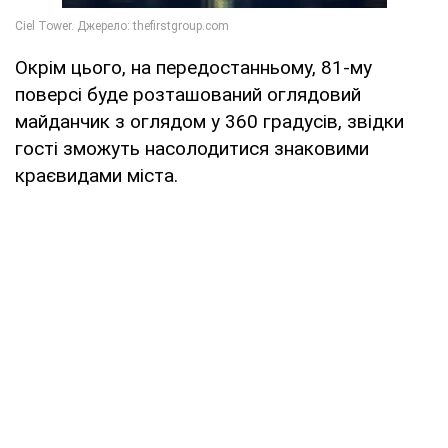
Окрім цього, на передостанньому, 81-му
поверсі буде розташований оглядовий
майданчик з оглядом у 360 градусів, звідки
гості зможуть насолодитися знаковими
краєвидами міста.