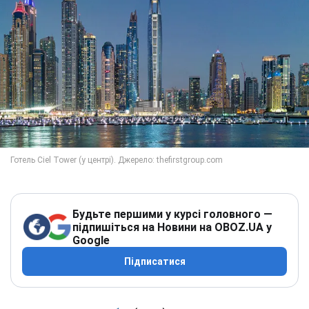
Будьте першими у курсі головного —
підпишіться на Новини на OBOZ.UA у
Google
Підписатися