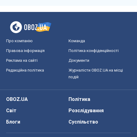
Про компанію
Команда
Правова інформація
Політика конфіденційності
Реклама на сайті
Документи
Редакційна політика
Журналісти OBOZ.UA на місці
подій
OBOZ.UA
Політика
Світ
Розслідування
Блоги
Суспільство