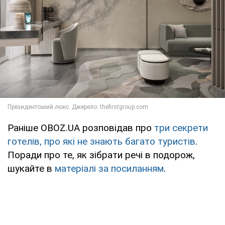
Раніше OBOZ.UA розповідав про
три секрети
готелів, про які не знають багато туристів
.
Поради про те, як зібрати речі в подорож,
шукайте в
матеріалі за посиланням
.