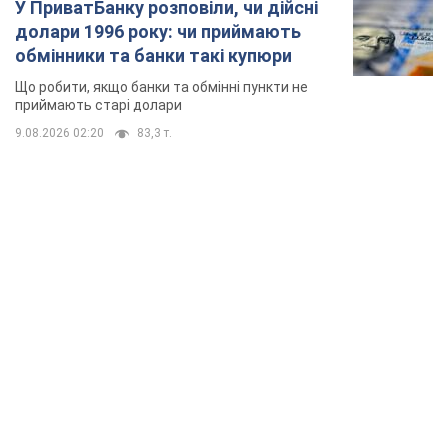
У ПриватБанку розповіли, чи дійсні
долари 1996 року: чи приймають
обмінники та банки такі купюри
Що робити, якщо банки та обмінні пункти не
приймають старі долари
9.08.2026 02:20
83,3 т.