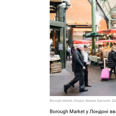
Borough Market у Лондоні 