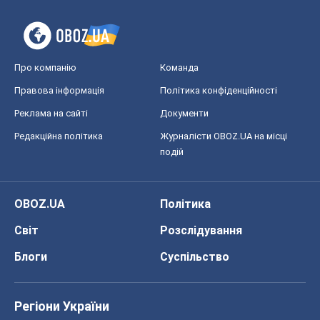
Про компанію
Команда
Правова інформація
Політика конфіденційності
Реклама на сайті
Документи
Редакційна політика
Журналісти OBOZ.UA на місці
подій
OBOZ.UA
Політика
Світ
Розслідування
Блоги
Суспільство
Регіони України