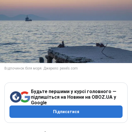
Будьте першими у курсі головного —
підпишіться на Новини на OBOZ.UA у
Google
Підписатися