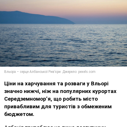
Ціни на харчування та розваги у Вльорі
значно нижчі, ніж на популярних курортах
Середземномор’я, що робить місто
привабливим для туристів з обмеженим
бюджетом.