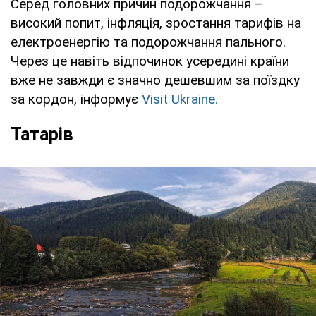
Серед головних причин подорожчання –
високий попит, інфляція, зростання тарифів на
електроенергію та подорожчання пального.
Через це навіть відпочинок усередині країни
вже не завжди є значно дешевшим за поїздку
за кордон, інформує
Visit Ukraine.
Татарів