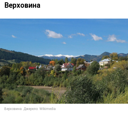
Верховина