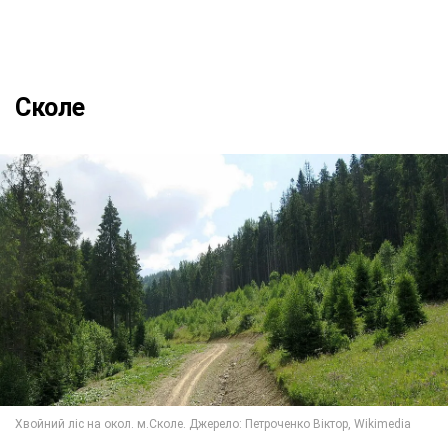
Сколе