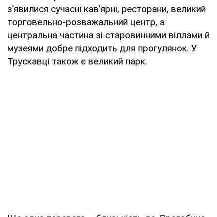
з’явилися сучасні кав’ярні, ресторани, великий
торговельно-розважальний центр, а
центральна частина зі старовинними віллами й
музеями добре підходить для прогулянок. У
Трускавці також є великий парк.