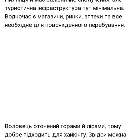
туристична інфраструктура тут мінімальна.
Водночас є магазини, ринки, аптеки та все
необхідне для повсякденного перебування.
Воловець оточений горами й лісами, тому
добре підходить для хайкінгу. Звідси можна