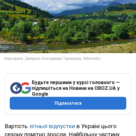
Будьте першими у курсі головного —
підпишіться на Новини на OBOZ.UA у
Google
Підписатися
Вартість
літньої відпустки
в Україні цього
сезону помітно зросла. Найбільшу частину