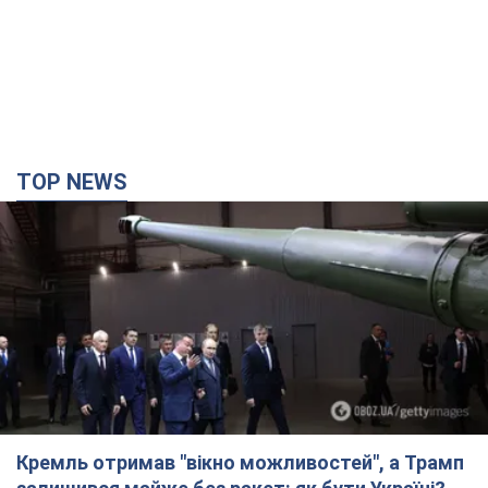
TOP NEWS
Кремль отримав "вікно можливостей", а Трамп