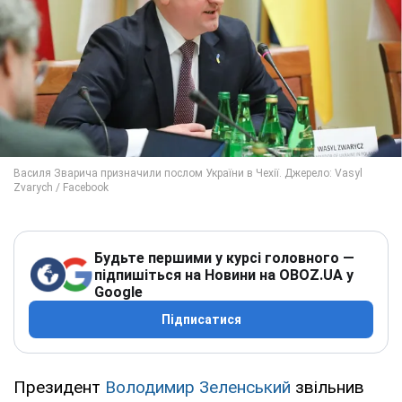
Будьте першими у курсі головного —
підпишіться на Новини на OBOZ.UA у
Google
Підписатися
Президент
Володимир Зеленський
звільнив