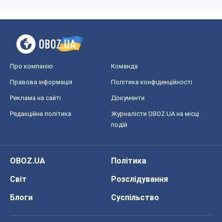
Про компанію
Команда
Правова інформація
Політика конфіденційності
Реклама на сайті
Документи
Редакційна політика
Журналісти OBOZ.UA на місці
подій
OBOZ.UA
Політика
Світ
Розслідування
Блоги
Суспільство