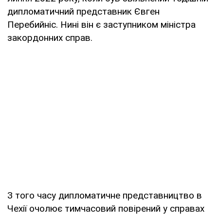
дипломатичний представник Євген
Перебийніс. Нині він є заступником міністра
закордонних справ.
З того часу дипломатичне представництво в
Чехії очолює тимчасовий повірений у справах