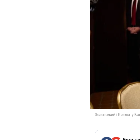
Будьте