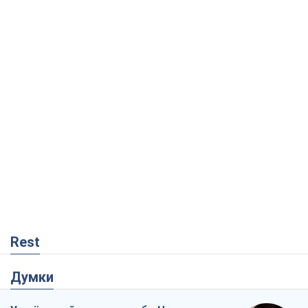
Rest
Думки