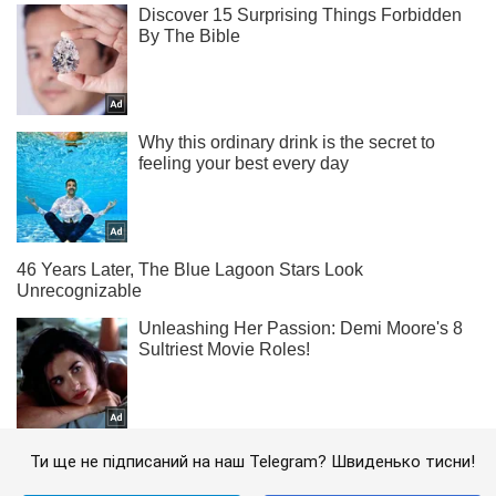
Ти ще не підписаний на наш Telegram? Швиденько тисни!