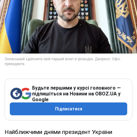
Будьте першими у курсі головного —
підпишіться на Новини на OBOZ.UA у
Google
Підписатися
Найближчими днями президент України