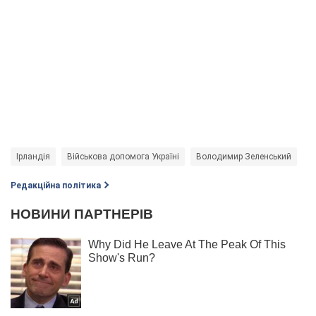
Ірландія
Військова допомога Україні
Володимир Зеленський
Редакційна політика