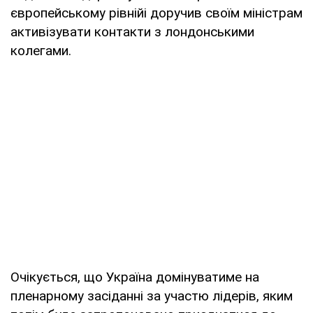
європейському рівнійі доручив своїм міністрам
активізувати контакти з лондонськими
колегами.
Очікується, що Україна домінуватиме на
пленарному засіданні за участю лідерів, яким