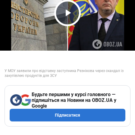
Play Video
Будьте першими у курсі головного —
підпишіться на Новини на OBOZ.UA у
Google
Підписатися