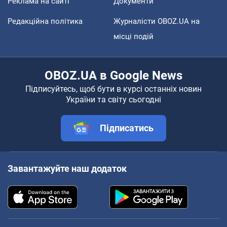
Реклама на сайті
Документи
Редакційна політика
Журналісти OBOZ.UA на
місці подій
OBOZ.UA в Google News
Підписуйтесь, щоб бути в курсі останніх новин
України та світу сьогодні
Підписатись
Завантажуйте наш додаток