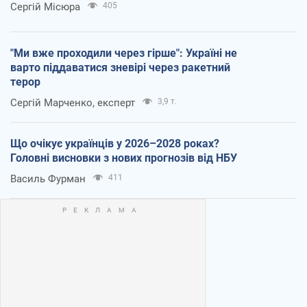
Сергій Місюра
405
"Ми вже проходили через гірше": Україні не
варто піддаватися зневірі через ракетний
терор
Сергій Марченко, експерт
3,9 т.
Що очікує українців у 2026–2028 роках?
Головні висновки з нових прогнозів від НБУ
Василь Фурман
411