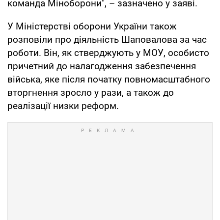
команда Міноборони", – зазначено у заяві.
У Міністерстві оборони України також
розповіли про діяльність Шаповалова за час
роботи. Він, як стверджують у МОУ, особисто
причетний до налагодження забезпечення
війська, яке після початку повномасштабного
вторгнення зросло у рази, а також до
реалізації низки реформ.