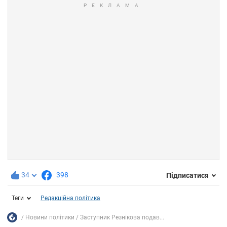
34
398
Підписатися
Теги
Редакційна політика
Новини політики
Заступник Резнікова подав...