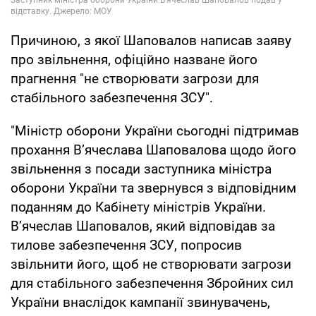
Причиною, з якої Шаповалов написав заяву
про звільнення, офіційно назване його
прагнення "не створювати загрози для
стабільного забезпечення ЗСУ".
"Міністр оборони України сьогодні підтримав
прохання В’ячеслава Шаповалова щодо його
звільнення з посади заступника міністра
оборони України та звернувся з відповідним
поданням до Кабінету міністрів України.
В’ячеслав Шаповалов, який відповідав за
тилове забезпечення ЗСУ, попросив
звільнити його, щоб не створювати загрози
для стабільного забезпечення Збройних сил
України внаслідок кампанії звинувачень,