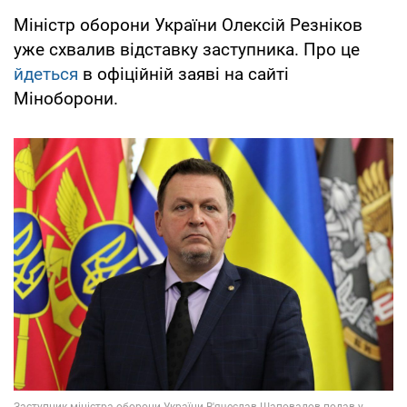
Міністр оборони України Олексій Резніков
уже схвалив відставку заступника. Про це
йдеться
в офіційній заяві на сайті
Міноборони.