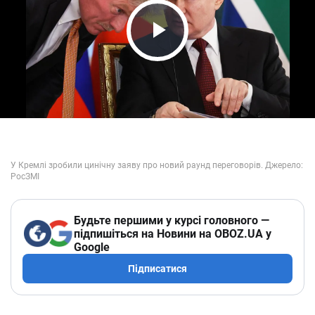
Play Video
Будьте першими у курсі головного —
підпишіться на Новини на OBOZ.UA у
Google
Підписатися