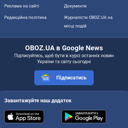
Реклама на сайті
Документи
Редакційна політика
Журналісти OBOZ.UA на
місці подій
OBOZ.UA в Google News
Підписуйтесь, щоб бути в курсі останніх новин
України та світу сьогодні
Підписатись
Завантажуйте наш додаток