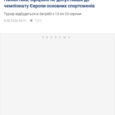
чемпіонату Європи основних спортсменів
Турнір відбудеться в Загребі з 13 по 23 серпня
7,3 т.
8.08.2026 09:51