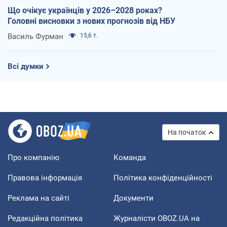
Що очікує українців у 2026–2028 роках?
Головні висновки з нових прогнозів від НБУ
Василь Фурман
15,6 т.
Всі думки
На початок
Про компанію
Команда
Правова інформація
Політика конфіденційності
Реклама на сайті
Документи
Редакційна політика
Журналісти OBOZ.UA на