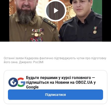
Play Video
Будьте першими у курсі головного —
підпишіться на Новини на OBOZ.UA у
Google
Підписатися