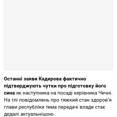
Останні заяви Кадирова фактично
підтверджують чутки про підготовку його
сина
як наступника на посаді керівника Чечні.
На тлі повідомлень про тяжкий стан здоров’я
глави республіки тема передачі влади стає
дедалі актуальнішою.