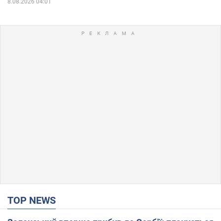
8.08.2026 04:01
TOP NEWS