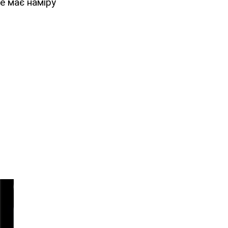
не має наміру