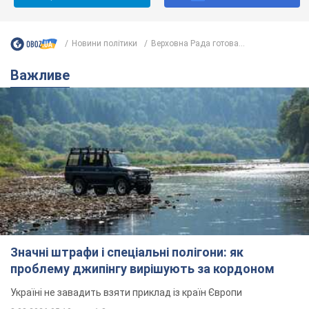
Новини політики
Верховна Рада готова...
Важливе
Значні штрафи і спеціальні полігони: як
проблему джипінгу вирішують за кордоном
Україні не завадить взяти приклад із країн Європи