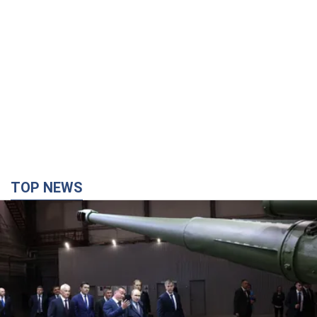
TOP NEWS