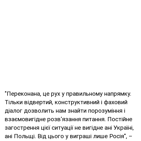
"Переконана, це рух у правильному напрямку.
Тільки відвертий, конструктивний і фаховий
діалог дозволить нам знайти порозуміння і
взаємовигідне розв'язання питання. Постійне
загострення цієї ситуації не вигідне ані Україні,
ані Польщі. Від цього у виграші лише Росія", –