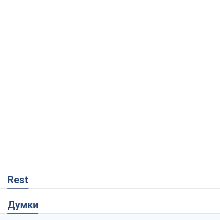
Rest
Думки