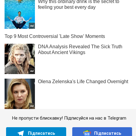
Не пропусти блискавку! Підписуйся на нас в Telegram
Підписатись
Підписатись