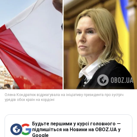
Будьте першими у курсі головного —
підпишіться на Новини на OBOZ.UA у
Google