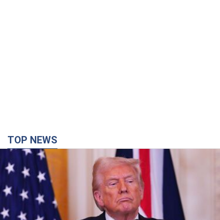
TOP NEWS