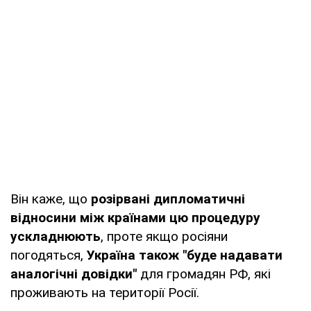
Він каже, що
розірвані дипломатичні
відносини між країнами цю процедуру
ускладнюють
, проте якщо росіяни
погодяться,
Україна також "буде надавати
аналогічні довідки"
для громадян РФ, які
проживають на території Росії.