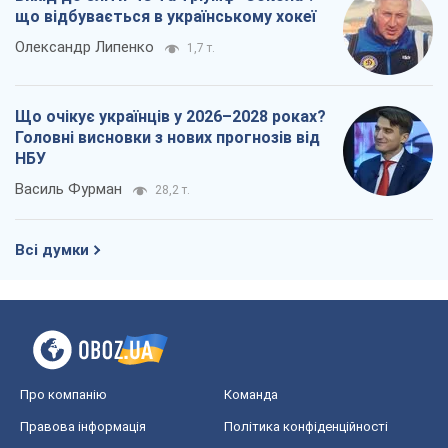
що відбувається в українському хокеї
Олександр Липенко
1,7 т.
Що очікує українців у 2026–2028 роках?
Головні висновки з нових прогнозів від
НБУ
Василь Фурман
28,2 т.
Всі думки
Про компанію
Команда
Правова інформація
Політика конфіденційності