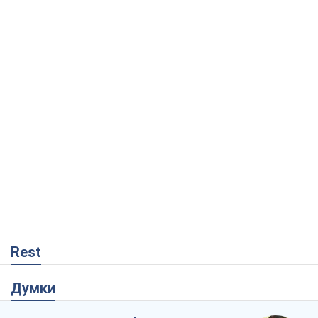
Rest
Думки