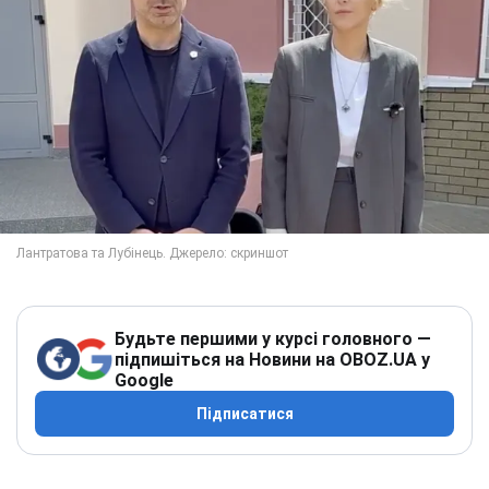
Будьте першими у курсі головного —
підпишіться на Новини на OBOZ.UA у
Google
Підписатися