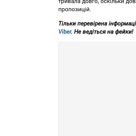
тривала довго, оскільки до
пропозицій.
Тільки перевірена інформаці
Viber
. Не ведіться на фейки!