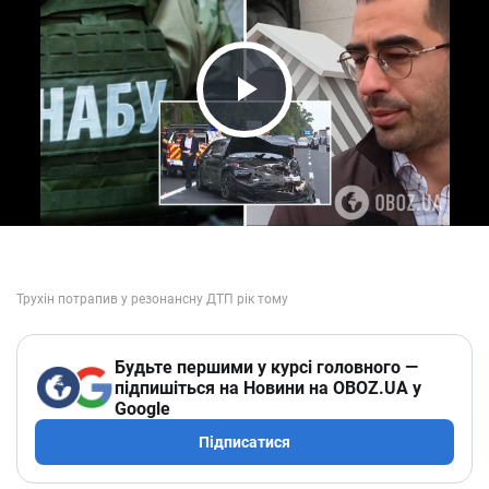
Play Video
Будьте першими у курсі головного —
підпишіться на Новини на OBOZ.UA у
Google
Підписатися