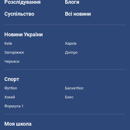
Розслідування
Блоги
Суспільство
Всі новини
Новини України
Київ
Харків
Запоріжжя
Дніпро
Черкаси
Спорт
Футбол
Баскетбол
Хокей
Бокс
Формула-1
Моя школа