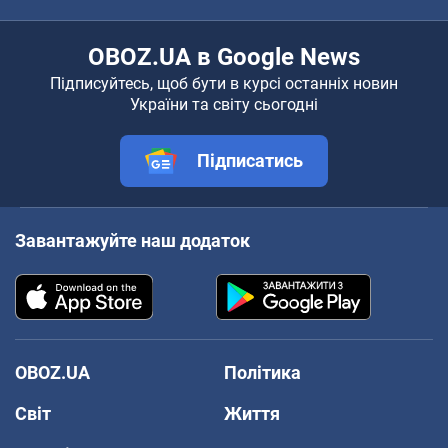
OBOZ.UA в Google News
Підписуйтесь, щоб бути в курсі останніх новин
України та світу сьогодні
Підписатись
Завантажуйте наш додаток
OBOZ.UA
Політика
Світ
Життя