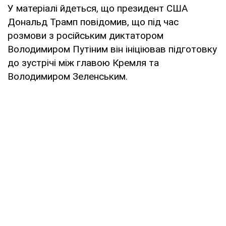
У матеріалі йдеться, що президент США
Дональд Трамп повідомив, що під час
розмови з російським диктатором
Володимиром Путіним він ініціював підготовку
до зустрічі між главою Кремля та
Володимиром Зеленським.