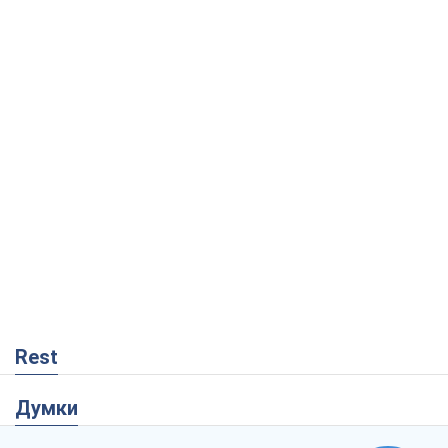
Rest
Думки