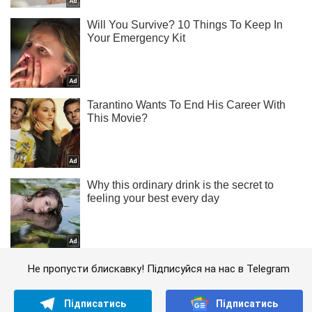
Не пропусти блискавку! Підписуйся на нас в Telegram
Підписатись
Підписатись