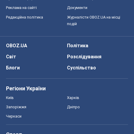
Реклама на сайті
Документи
Редакційна політика
Журналісти OBOZ.UA на місці
подій
OBOZ.UA
Політика
Світ
Розслідування
Блоги
Суспільство
Регіони України
Київ
Харків
Запоріжжя
Дніпро
Черкаси