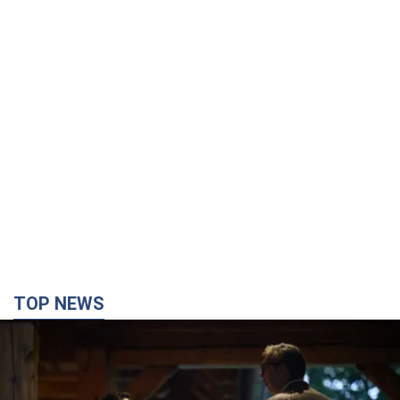
TOP NEWS