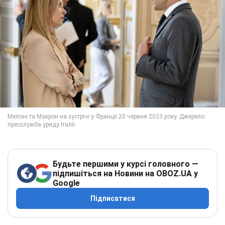
Будьте першими у курсі головного —
підпишіться на Новини на OBOZ.UA у
Google
Підписатися