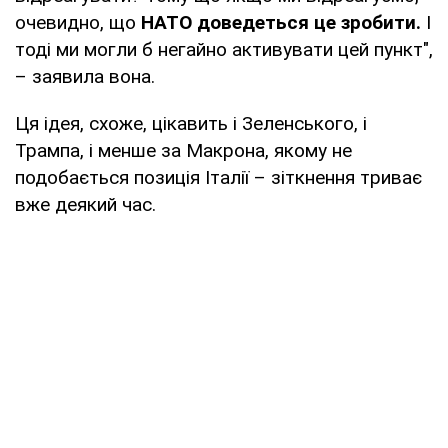
очевидно, що
НАТО доведеться це зробити.
І
тоді ми могли б негайно активувати цей пункт",
– заявила вона.
Ця ідея, схоже, цікавить і Зеленського, і
Трампа, і менше за Макрона, якому не
подобається позиція Італії – зіткнення триває
вже деякий час.