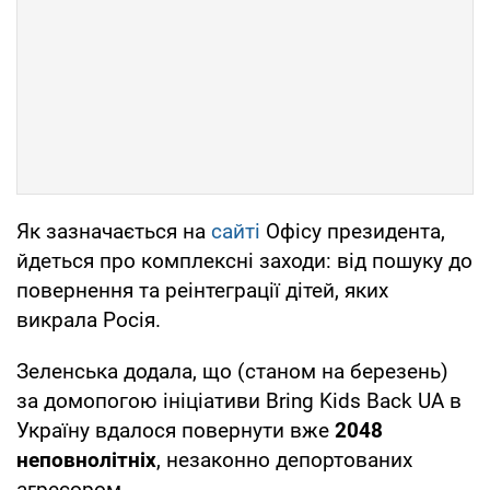
Як зазначається на
сайті
Офісу президента,
йдеться про комплексні заходи: від пошуку до
повернення та реінтеграції дітей, яких
викрала Росія.
Зеленська додала, що (станом на березень)
за домопогою ініціативи Bring Kids Back UA в
Україну вдалося повернути вже
2048
неповнолітніх
, незаконно депортованих
агресором.