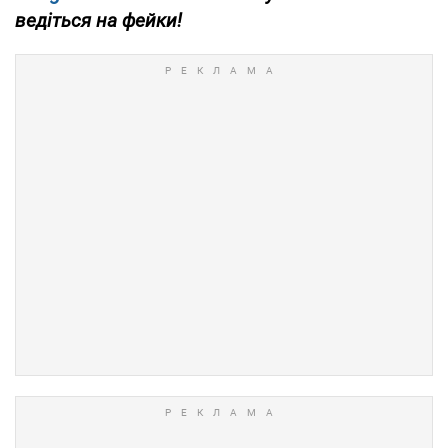
ведіться на фейки!