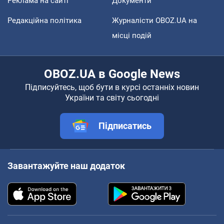
Реклама на сайті
Документи
Редакційна політика
Журналісти OBOZ.UA на
місці подій
OBOZ.UA в Google News
Підписуйтесь, щоб бути в курсі останніх новин
України та світу сьогодні
Підписатись
Завантажуйте наш додаток