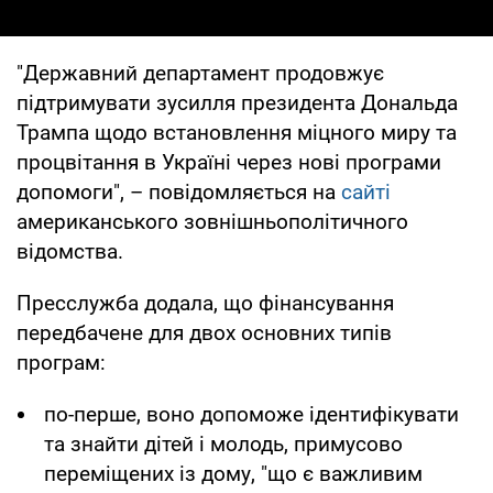
"Державний департамент продовжує
підтримувати зусилля президента Дональда
Трампа щодо встановлення міцного миру та
процвітання в Україні через нові програми
допомоги", – повідомляється на
сайті
американського зовнішньополітичного
відомства.
Пресслужба додала, що фінансування
передбачене для двох основних типів
програм:
по-перше, воно допоможе ідентифікувати
та знайти дітей і молодь, примусово
переміщених із дому, "що є важливим