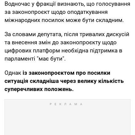
Водночас у фракції визнають, що голосування
за законопроєкт щодо оподаткування
міжнародних посилок може бути складним.
За словами депутата, після тривалих дискусій
та внесення змін до законопроєкту щодо
цифрових платформ необхідна підтримка в
парламенті "має бути".
Однак
із законопроєктом про посилки
ситуація складніша через велику кількість
суперечливих положень.