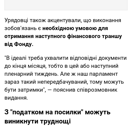
Урядовці також акцентували, що виконання
зобов’язань є
необхідною умовою для
отримання наступного фінансового траншу
від Фонду.
"В ідеалі треба ухвалити відповідні документи
до кінця місяця, тобто в цей або наступний
пленарний тиждень. Але ж наш парламент
зараз такий непередбачуваний, тому можуть
бути затримки", — пояснив співрозмовник
видання.
З "податком на посилки" можуть
виникнути труднощі