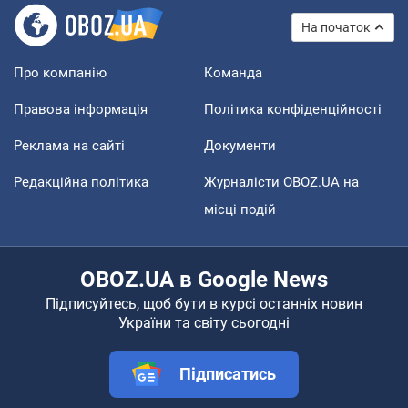
На початок
Про компанію
Команда
Правова інформація
Політика конфіденційності
Реклама на сайті
Документи
Редакційна політика
Журналісти OBOZ.UA на
місці подій
OBOZ.UA в Google News
Підписуйтесь, щоб бути в курсі останніх новин
України та світу сьогодні
Підписатись