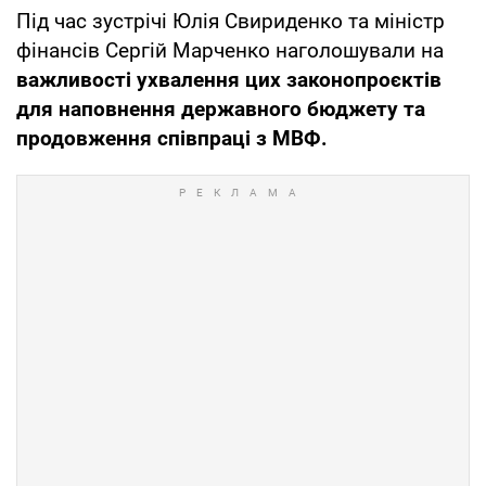
Під час зустрічі Юлія Свириденко та міністр
фінансів Сергій Марченко наголошували на
важливості ухвалення цих законопроєктів
для наповнення державного бюджету та
продовження співпраці з МВФ.