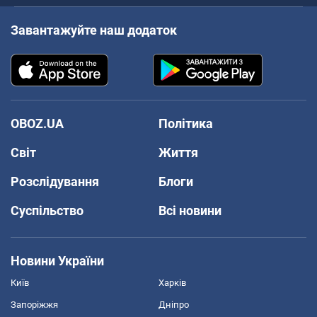
Завантажуйте наш додаток
OBOZ.UA
Політика
Світ
Життя
Розслідування
Блоги
Суспільство
Всі новини
Новини України
Київ
Харків
Запоріжжя
Дніпро