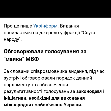
Про це пише
Укрінформ
. Видання
посилається на джерело у фракції "Слуга
народу".
Обговорювали голосування за
"маяки" МВФ
За словами співрозмовника видання, під час
зустрічі обговорювали порядок денний
парламенту та забезпечення
результативності голосувань за
законодавчі
ініціативи, необхідні для виконання
міжнародних зобов’язань України.