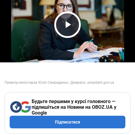
Play Video
Будьте першими у курсі головного —
підпишіться на Новини на OBOZ.UA у
Google
Підписатися