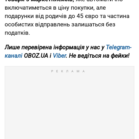
включатиметься в ціну покупки, але
подарунки від родичів до 45 євро та частина
особистих відправлень залишаться без
податків.
Лише перевірена інформація у нас у
Telegram-
каналі
OBOZ.UA і
Viber
. Не ведіться на фейки!