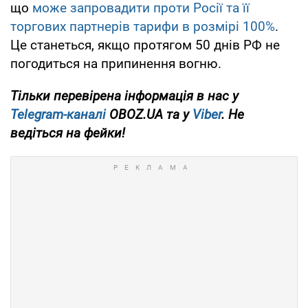
що
може запровадити проти Росії та її
торгових партнерів тарифи в розмірі 100%
.
Це станеться, якщо протягом 50 днів РФ не
погодиться на припинення вогню.
Тільки перевірена інформація в нас у
Telegram-каналі
OBOZ.UA та у
Viber
. Не
ведіться на фейки!