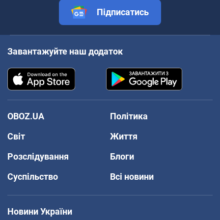
Підписатись
Завантажуйте наш додаток
OBOZ.UA
Політика
Світ
Життя
Розслідування
Блоги
Суспільство
Всі новини
Новини України