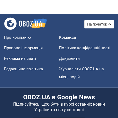
На початок
Про компанію
Команда
Правова інформація
Політика конфіденційності
Реклама на сайті
Документи
Редакційна політика
Журналісти OBOZ.UA на
місці подій
OBOZ.UA в Google News
Підписуйтесь, щоб бути в курсі останніх новин
України та світу сьогодні