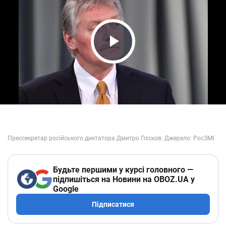
Play Video
Будьте першими у курсі головного —
підпишіться на Новини на OBOZ.UA у
Google
Підписатися