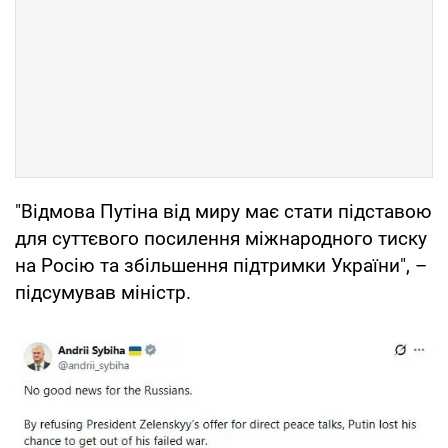
"Відмова Путіна від миру має стати підставою
для суттєвого посилення міжнародного тиску
на Росію та збільшення підтримки України", –
підсумував міністр.