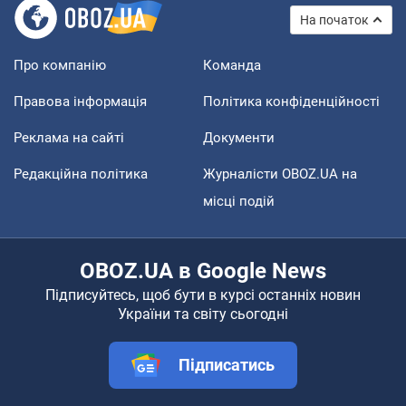
На початок
Про компанію
Команда
Правова інформація
Політика конфіденційності
Реклама на сайті
Документи
Редакційна політика
Журналісти OBOZ.UA на
місці подій
OBOZ.UA в Google News
Підписуйтесь, щоб бути в курсі останніх новин
України та світу сьогодні
Підписатись