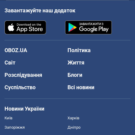
Завантажуйте наш додаток
OBOZ.UA
Політика
Світ
Життя
Розслідування
Блоги
Суспільство
Всі новини
Новини України
Київ
Харків
Запоріжжя
Дніпро