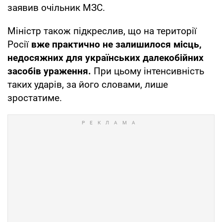
заявив очільник МЗС.
Міністр також підкреслив, що на території
Росії
вже практично не залишилося місць,
недосяжних для українських далекобійних
засобів ураження.
При цьому інтенсивність
таких ударів, за його словами, лише
зростатиме.