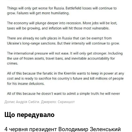
Що передувало
4 червня президент Володимир Зеленський