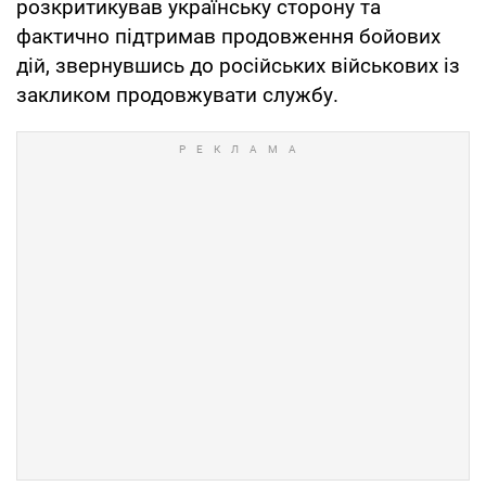
розкритикував українську сторону та
фактично підтримав продовження бойових
дій, звернувшись до російських військових із
закликом продовжувати службу.