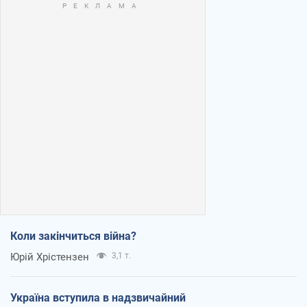
Коли закінчиться війна?
Юрій Хрістензен
3,1 т.
Україна вступила в надзвичайний