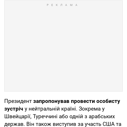
Президент
запропонував провести особисту
зустріч
у нейтральній країні. Зокрема у
Швейцарії, Туреччині або одній з арабських
держав. Він також виступив за участь США та