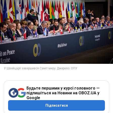
Будьте першими у курсі головного —
підпишіться на Новини на OBOZ.UA у
Google
Підписатися