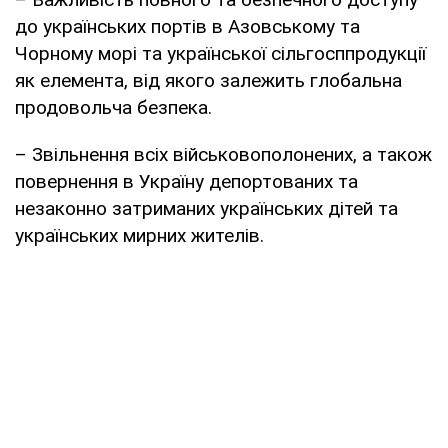
до українських портів в Азовському та
Чорному морі та української сільгосппродукції
як елемента, від якого залежить глобальна
продовольча безпека.
– Звільнення всіх військовополонених, а також
повернення в Україну депортованих та
незаконно затриманих українських дітей та
українських мирних жителів.