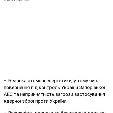
– Безпека атомної енергетики, у тому числі
повернення під контроль України Запорізької
АЕС та неприйнятність загрози застосування
ядерної зброї проти України.
– Важливість повного та безпечного доступу