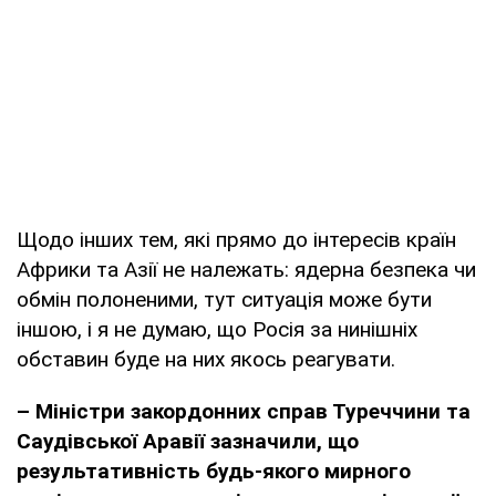
Щодо інших тем, які прямо до інтересів країн
Африки та Азії не належать: ядерна безпека чи
обмін полоненими, тут ситуація може бути
іншою, і я не думаю, що Росія за нинішніх
обставин буде на них якось реагувати.
– Міністри закордонних справ Туреччини та
Саудівської Аравії зазначили, що
результативність будь-якого мирного