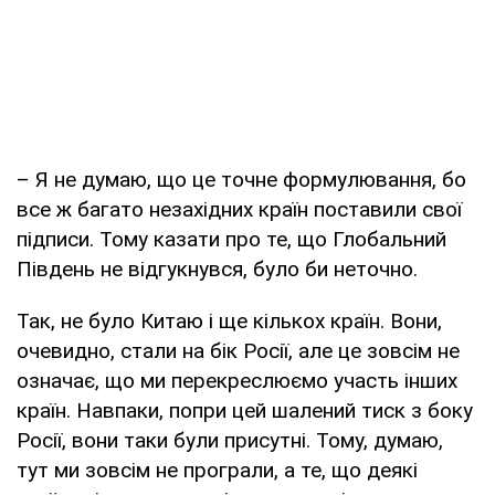
– Я не думаю, що це точне формулювання, бо
все ж багато незахідних країн поставили свої
підписи. Тому казати про те, що Глобальний
Південь не відгукнувся, було би неточно.
Так, не було Китаю і ще кількох країн. Вони,
очевидно, стали на бік Росії, але це зовсім не
означає, що ми перекреслюємо участь інших
країн. Навпаки, попри цей шалений тиск з боку
Росії, вони таки були присутні. Тому, думаю,
тут ми зовсім не програли, а те, що деякі