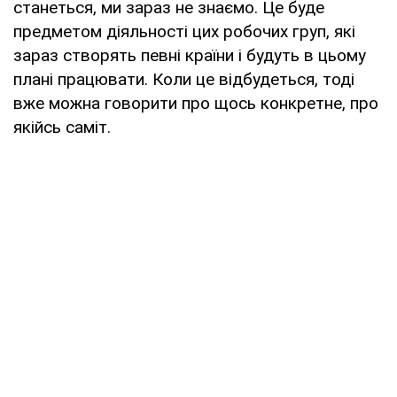
станеться, ми зараз не знаємо. Це буде
предметом діяльності цих робочих груп, які
зараз створять певні країни і будуть в цьому
плані працювати. Коли це відбудеться, тоді
вже можна говорити про щось конкретне, про
якійсь саміт.