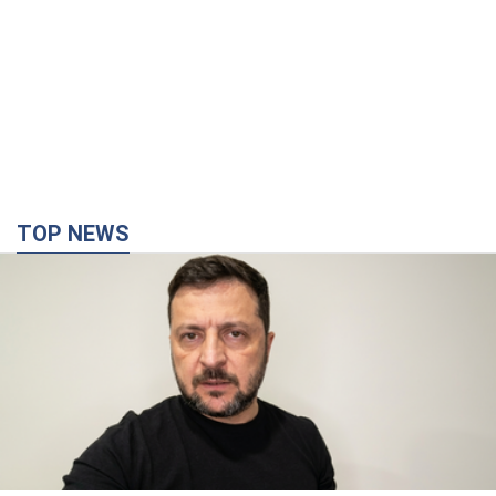
TOP NEWS