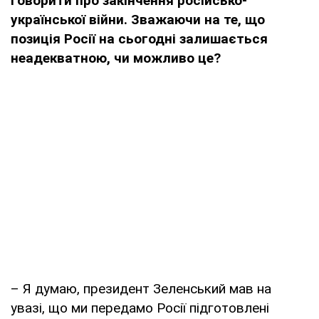
говорити про закінчення російсько-
української війни. Зважаючи на те, що
позиція Росії на сьогодні залишається
неадекватною, чи можливо це?
– Я думаю, президент Зеленський мав на
увазі, що ми передамо Росії підготовлені