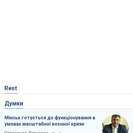
Rest
Думки
Мінськ готується до функціонування в
умовах масштабної воєнної кризи