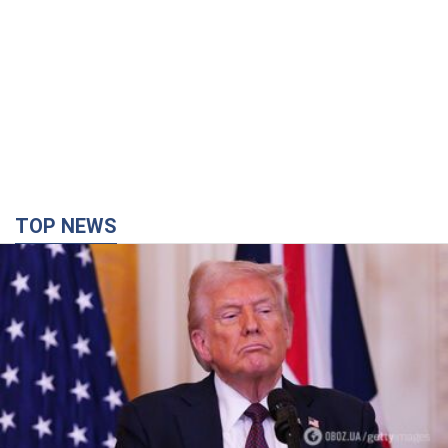
TOP NEWS