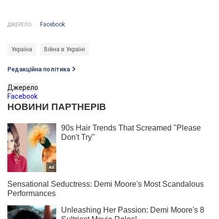
Facebook
ДЖЕРЕЛО:
Україна
Війна в Україні
Редакційна політика
Джерело
Facebook