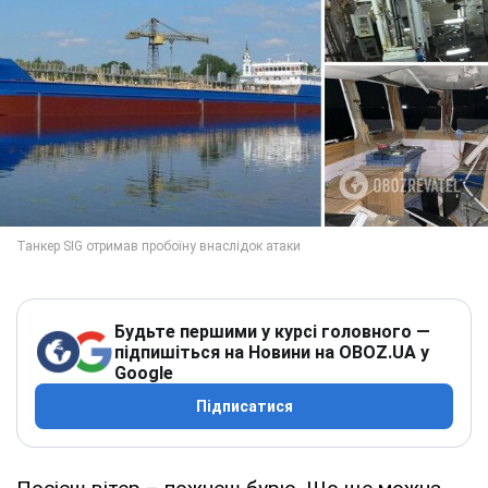
Будьте першими у курсі головного —
підпишіться на Новини на OBOZ.UA у
Google
Підписатися