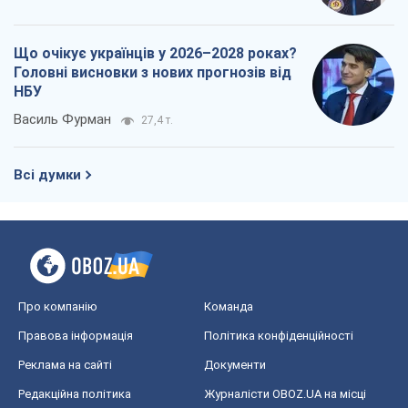
Що очікує українців у 2026–2028 роках?
Головні висновки з нових прогнозів від
НБУ
Василь Фурман
27,4 т.
Всі думки
Про компанію
Команда
Правова інформація
Політика конфіденційності
Реклама на сайті
Документи
Редакційна політика
Журналісти OBOZ.UA на місці