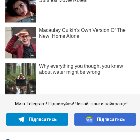
Ми в Telegram! Підписуйся! Читай тільки найкраще!
Підписатись
Підписатись