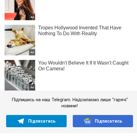
Підпишись на наш Telegram. Надсилаємо лише "гарячі"
новини!
Підписатись
Підписатись