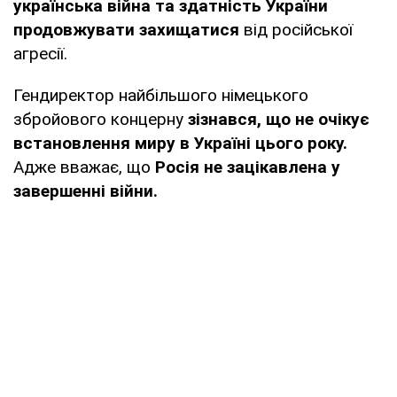
українська війна та здатність України
продовжувати захищатися
від російської
агресії.
Гендиректор найбільшого німецького
збройового концерну
зізнався, що не очікує
встановлення миру в Україні цього року.
Адже вважає, що
Росія не зацікавлена у
завершенні війни.