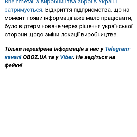
Rheinmetall з виробництва зброї в Україні
затримується
. Відкриття підприємства, що на
момент появи інформації вже мало працювати,
було відтерміноване через рішення української
сторони щодо зміни локації виробництва.
Тільки перевірена інформація в нас у
Telegram-
каналі
OBOZ.UA та у
Viber
. Не ведіться на
фейки!