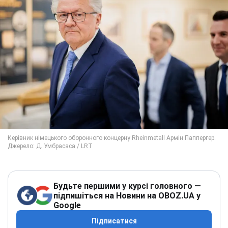
Будьте першими у курсі головного —
підпишіться на Новини на OBOZ.UA у
Google
Підписатися