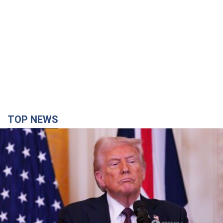
TOP NEWS