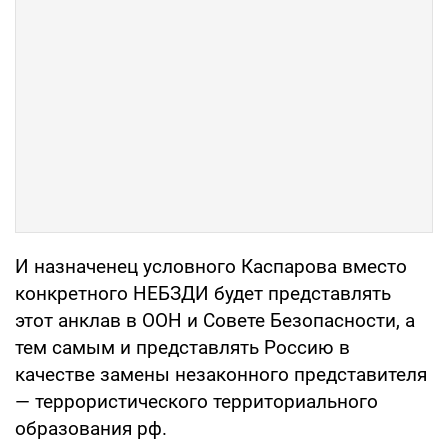
И назначенец условного Каспарова вместо
конкретного НЕБЗДИ будет представлять
этот анклав в ООН и Совете Безопасности, а
тем самым и представлять Россию в
качестве замены незаконного представителя
— террористического территориального
образования рф.