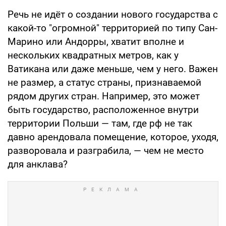
Речь не идёт о создании нового государства с
какой-то "огромной" территорией по типу Сан-
Марино или Андорры, хватит вполне и
нескольких квадратных метров, как у
Ватикана или даже меньше, чем у него. Важен
не размер, а статус страны, признаваемой
рядом других стран. Например, это может
быть государство, расположенное внутри
территории Польши — там, где рф не так
давно арендовала помещение, которое, уходя,
разворовала и разграбила, — чем не место
для анклава?