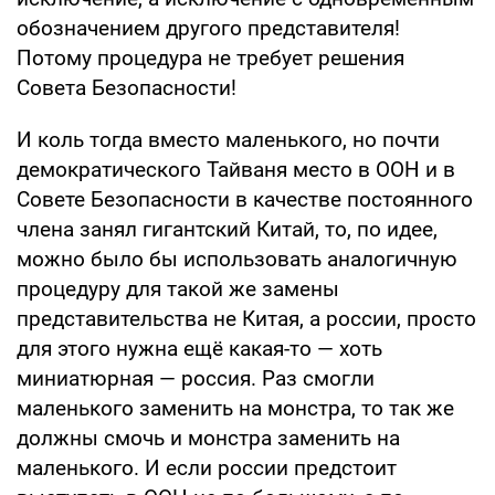
обозначением другого представителя!
Потому процедура не требует решения
Совета Безопасности!
И коль тогда вместо маленького, но почти
демократического Тайваня место в ООН и в
Совете Безопасности в качестве постоянного
члена занял гигантский Китай, то, по идее,
можно было бы использовать аналогичную
процедуру для такой же замены
представительства не Китая, а россии, просто
для этого нужна ещё какая-то — хоть
миниатюрная — россия. Раз смогли
маленького заменить на монстра, то так же
должны смочь и монстра заменить на
маленького. И если россии предстоит