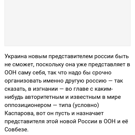
Украина новым представителем россии быть
не сможет, поскольку она уже представляет в
ООН саму себя, так что надо бы срочно
организовать именно другую россию — так
сказать, в изгнании — во главе с каким-
нибудь авторитетным и известным в мире
оппозиционером — типа (условно)
Каспарова, вот он пусть и назначает
представителя этой новой России в ООН и её
Совбезе.