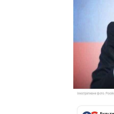
Будьте