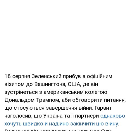
18 серпня Зеленський прибув з офіційним
візитом до Вашингтона, США, де він
зустрінеться з американським колегою
Дональдом Трампом, аби обговорити питання,
що стосуються завершення війни. Гарант
наголосив, що Україна та її партнери
однаково
хочуть швидко й надійно закінчити цю війну
.