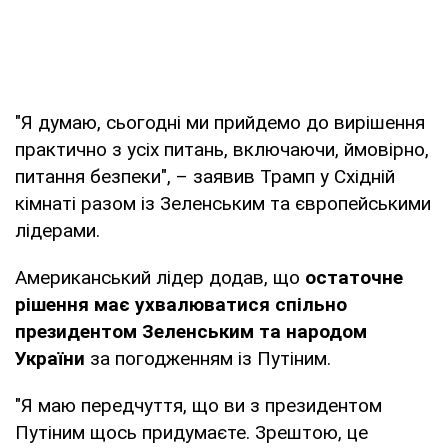
"Я думаю, сьогодні ми прийдемо до вирішення
практично з усіх питань, включаючи, ймовірно,
питання безпеки", – заявив Трамп у Східній
кімнаті разом із Зеленським та європейськими
лідерами.
Американський лідер додав, що
остаточне
рішення має ухвалюватися спільно
президентом Зеленським та народом
України
за погодженням із Путіним.
"Я маю передчуття, що ви з президентом
Путіним щось придумаєте. Зрештою, це