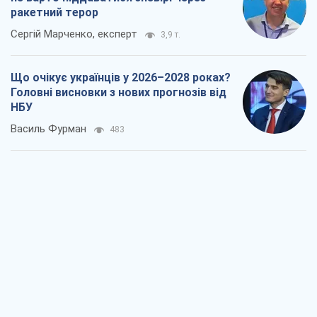
ракетний терор
Сергій Марченко, експерт
3,9 т.
Що очікує українців у 2026–2028 роках?
Головні висновки з нових прогнозів від
НБУ
Василь Фурман
483