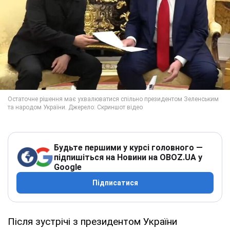
Будьте першими у курсі головного —
підпишіться на Новини на OBOZ.UA у
Google
Підписатися
Після зустрічі з президентом України