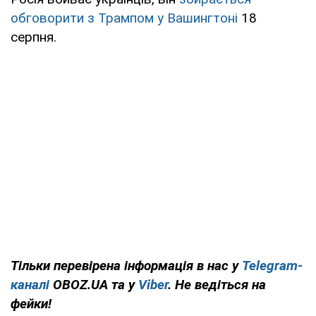
обговорити з Трампом у Вашингтоні
18
серпня.
Тільки перевірена інформація в нас у
Telegram-
каналі
OBOZ.UA та у
Viber
. Не ведіться на
фейки!