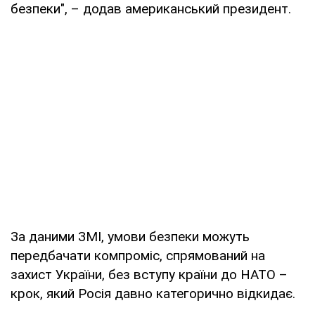
безпеки", – додав американський президент.
За даними ЗМІ, умови безпеки можуть
передбачати компроміс, спрямований на
захист України, без вступу країни до НАТО –
крок, який Росія давно категорично відкидає.