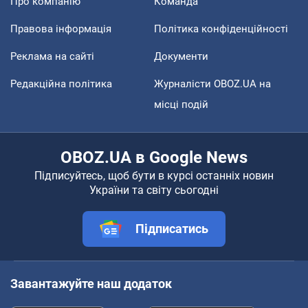
Про компанію
Команда
Правова інформація
Політика конфіденційності
Реклама на сайті
Документи
Редакційна політика
Журналісти OBOZ.UA на
місці подій
OBOZ.UA в Google News
Підписуйтесь, щоб бути в курсі останніх новин
України та світу сьогодні
Підписатись
Завантажуйте наш додаток