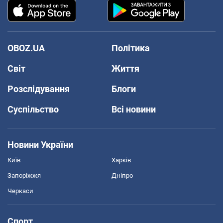
OBOZ.UA
Політика
Світ
Життя
Розслідування
Блоги
Суспільство
Всі новини
Новини України
Київ
Харків
Запоріжжя
Дніпро
Черкаси
Спорт