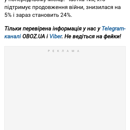
підтримує продовження війни, знизилася на
5% і зараз становить 24%.
Тільки перевірена інформація у нас у
Telegram-
каналі
OBOZ.UA і
Viber
. Не ведіться на фейки!