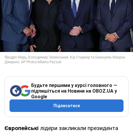
Будьте першими у курсі головного —
підпишіться на Новини на OBOZ.UA у
Google
Підписатися
Європейські
лідери закликали президента