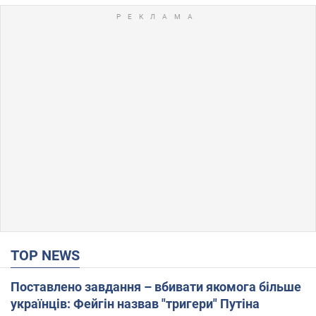
TOP NEWS
Поставлено завдання – вбивати якомога більше
українців: Фейгін назвав "тригери" Путіна