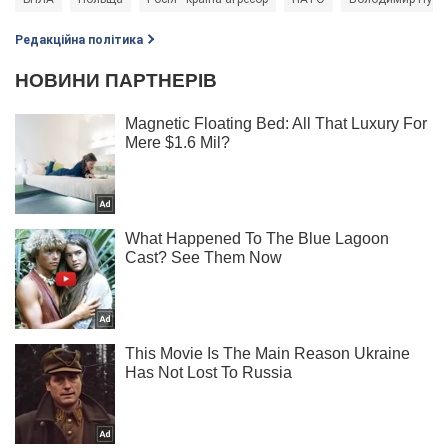
Редакційна політика