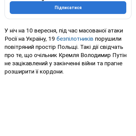
Підписатися
У ніч на 10 вересня, під час масованої атаки
Росії на Україну, 19
безпілотників
порушили
повітряний простір Польщі. Такі дії свідчать
про те, що очільник Кремля Володимир Путін
не зацікавлений у закінченні війни та прагне
розширити її кордони.