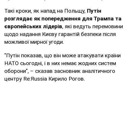
Такі кроки, як напад на Польщу,
Путін
розглядає як попередження для Трампа та
європейських лідерів
, які ведуть перемовини
щодо надання Києву гарантій безпеки після
можливої мирної угоди.
"Путін показав, що він може атакувати країни
НАТО сьогодні, і в них немає жодних систем
оборони", – сказав засновник аналітичного
центру Re:Russia Кирило Рогов.