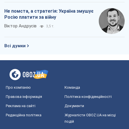
Не помста, а стратегія: Україна змушує
Росію платити за війну
Віктор Андрусів
3,5 т.
Всі думки
Про компанію
Команда
Правова інформація
Політика конфіденційності
Реклама на сайті
Документи
Редакційна політика
Журналісти OBOZ.UA на місці
подій