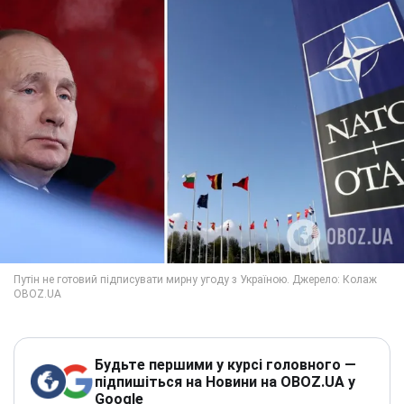
Будьте першими у курсі головного —
підпишіться на Новини на OBOZ.UA у
Google