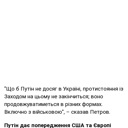
"Що б Путін не досяг в Україні, протистояння із
Заходом на цьому не закінчиться; воно
продовжуватиметься в різних формах.
Включно з військовою", – сказав Петров.
Путін дає попередження США та Європі