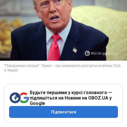
Будьте першими у курсі головного —
підпишіться на Новини на OBOZ.UA у
Google
Підписатися