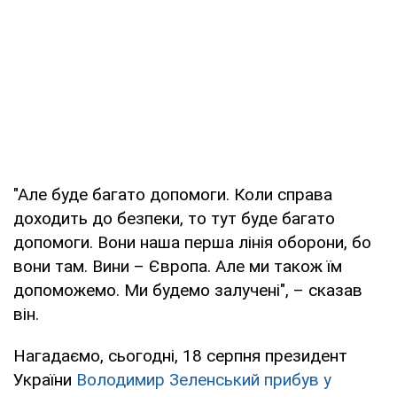
"Але буде багато допомоги. Коли справа
доходить до безпеки, то тут буде багато
допомоги. Вони наша перша лінія оборони, бо
вони там. Вини – Європа. Але ми також їм
допоможемо. Ми будемо залучені", – сказав
він.
Нагадаємо, сьогодні, 18 серпня президент
України
Володимир Зеленський прибув у