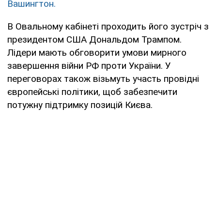
Вашингтон.
В Овальному кабінеті проходить його зустріч з
президентом США Дональдом Трампом.
Лідери мають обговорити умови мирного
завершення війни РФ проти України. У
переговорах також візьмуть участь провідні
європейські політики, щоб забезпечити
потужну підтримку позицій Києва.