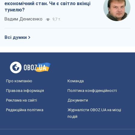
економічний стан. Чи є світло вкінці
тунелю?
Вадим Денисенко
9,7 т.
Всі думки
Про компанію
Команда
Правова інформація
Політика конфіденційності
Реклама на сайті
Документи
Редакційна політика
Журналісти OBOZ.UA на місці
подій