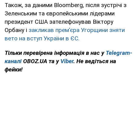
Також, за даними Bloomberg, після зустрічі з
Зеленським та європейськими лідерами
президент США зателефонував Віктору
Орбану і
закликав прем'єра Угорщини зняти
вето на вступ України в ЄС.
Тільки перевірена інформація в нас у
Telegram-
каналі
OBOZ.UA та у
Viber
. Не ведіться на
фейки!