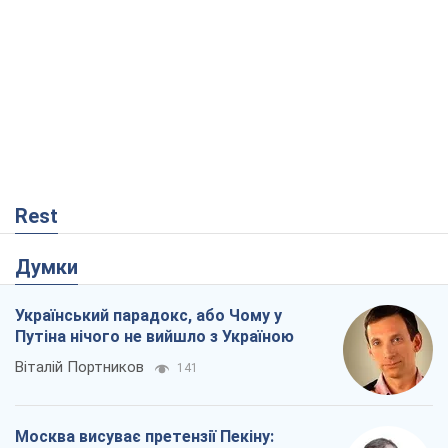
Rest
Думки
Український парадокс, або Чому у
Путіна нічого не вийшло з Україною
Віталій Портников
141
Москва висуває претензії Пекіну: