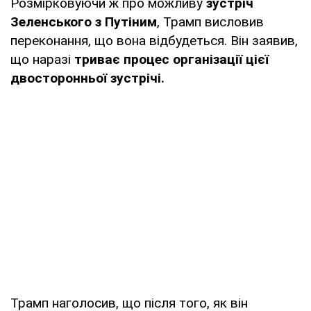
Розмірковуючи ж про можливу
зустріч
Зеленського з Путіним
, Трамп висловив
переконання, що вона відбудеться. Він заявив,
що наразі
триває процес організації цієї
двосторонньої зустрічі.
Трамп наголосив, що після того, як він