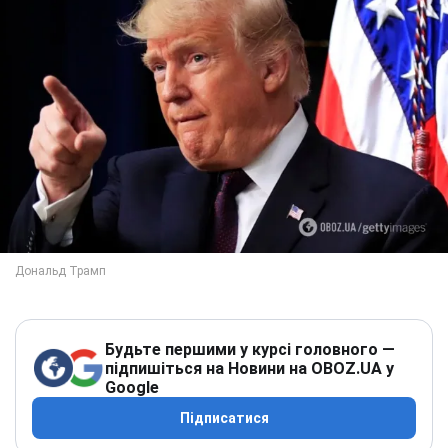
Будьте першими у курсі головного —
підпишіться на Новини на OBOZ.UA у
Google
Підписатися