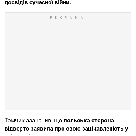
досвідів сучасної війни.
Томчик зазначив, що
польська сторона
відверто заявила про свою зацікавленість у