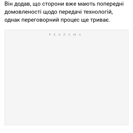
Він додав, що сторони вже мають попередні
домовленості щодо передачі технологій,
однак переговорний процес ще триває.