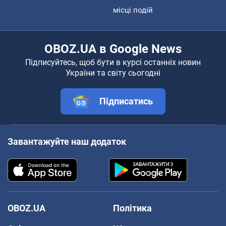
місці подій
OBOZ.UA в Google News
Підписуйтесь, щоб бути в курсі останніх новин
України та світу сьогодні
Підписатись
Завантажуйте наш додаток
OBOZ.UA
Політика