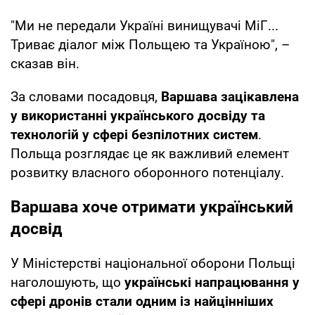
"Ми не передали Україні винищувачі МіГ...
Триває діалог між Польщею та Україною", –
сказав він.
За словами посадовця,
Варшава зацікавлена
у використанні українського досвіду та
технологій у сфері безпілотних систем
.
Польща розглядає це як важливий елемент
розвитку власного оборонного потенціалу.
Варшава хоче отримати український
досвід
У Міністерстві національної оборони Польщі
наголошують, що
українські напрацювання у
сфері дронів стали одним із найцінніших